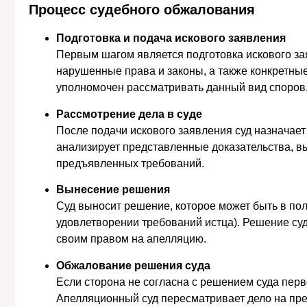
Процесс судебного обжалования
Подготовка и подача искового заявления
Первым шагом является подготовка искового за
нарушенные права и законы, а также конкретные
уполномочен рассматривать данный вид споров
Рассмотрение дела в суде
После подачи искового заявления суд назначает
анализирует представленные доказательства, 
предъявленных требований.
Вынесение решения
Суд выносит решение, которое может быть в поль
удовлетворении требований истца). Решение суд
своим правом на апелляцию.
Обжалование решения суда
Если сторона не согласна с решением суда пер
Апелляционный суд пересматривает дело на пре