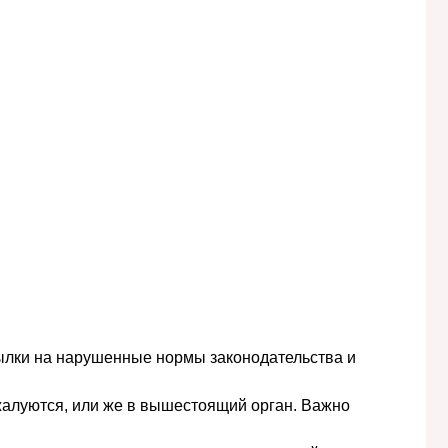
ссылки на нарушенные нормы законодательства и
бжалуются, или же в вышестоящий орган. Важно