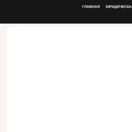
ГЛАВНАЯ
ЮРИДИЧЕСКА