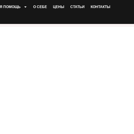
Я ПОМОЩЬ
О СЕБЕ
ЦЕНЫ
СТАТЬИ
КОНТАКТЫ