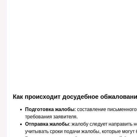
Как происходит досудебное обжаловани
Подготовка жалобы
: составление письменного
требования заявителя.
Отправка жалобы
: жалобу следует направить 
учитывать сроки подачи жалобы, которые могут