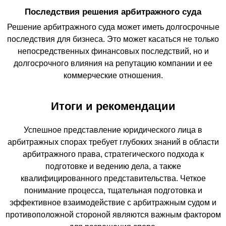
Последствия решения арбитражного суда
Решение арбитражного суда может иметь долгосрочные
последствия для бизнеса. Это может касаться не только
непосредственных финансовых последствий, но и
долгосрочного влияния на репутацию компании и ее
коммерческие отношения.
Итоги и рекомендации
Успешное представление юридического лица в
арбитражных спорах требует глубоких знаний в области
арбитражного права, стратегического подхода к
подготовке и ведению дела, а также
квалифицированного представительства. Четкое
понимание процесса, тщательная подготовка и
эффективное взаимодействие с арбитражным судом и
противоположной стороной являются важным фактором