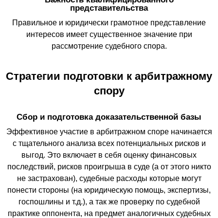
представительства
Правильное и юридически грамотное представление
интересов имеет существенное значение при
рассмотрение судебного спора.
Стратегии подготовки к арбитражному
спору
Сбор и подготовка доказательственной базы
Эффективное участие в арбитражном споре начинается
с тщательного анализа всех потенциальных рисков и
выгод. Это включает в себя оценку финансовых
последствий, рисков проигрыша в суде (а от этого никто
не застрахован), судебные расходы которые могут
понести стороны (на юридическую помощь, экспертизы,
госпошлины и т.д.), а так же проверку по судебной
практике оппонента, на предмет аналогичных судебных