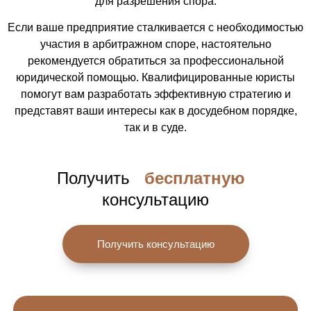
для разрешения спора.
Если ваше предприятие сталкивается с необходимостью
участия в арбитражном споре, настоятельно
рекомендуется обратиться за профессиональной
юридической помощью. Квалифицированные юристы
помогут вам разработать эффективную стратегию и
представят ваши интересы как в досудебном порядке,
так и в суде.
Получить
бесплатную
консультацию
Получить консультацию