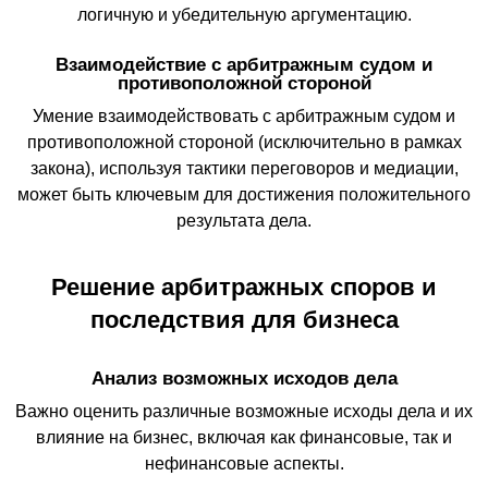
логичную и убедительную аргументацию.
Взаимодействие с арбитражным судом и
противоположной стороной
Умение взаимодействовать с арбитражным судом и
противоположной стороной (исключительно в рамках
закона), используя тактики переговоров и медиации,
может быть ключевым для достижения положительного
результата дела.
Решение арбитражных споров и
последствия для бизнеса
Анализ возможных исходов дела
Важно оценить различные возможные исходы дела и их
влияние на бизнес, включая как финансовые, так и
нефинансовые аспекты.