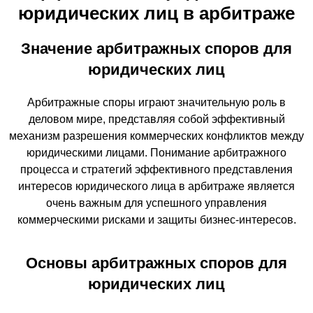
юридических лиц в арбитраже
Значение арбитражных споров для
юридических лиц
Арбитражные споры играют значительную роль в
деловом мире, представляя собой эффективный
механизм разрешения коммерческих конфликтов между
юридическими лицами. Понимание арбитражного
процесса и стратегий эффективного представления
интересов юридического лица в арбитраже является
очень важным для успешного управления
коммерческими рисками и защиты бизнес-интересов.
Основы арбитражных споров для
юридических лиц