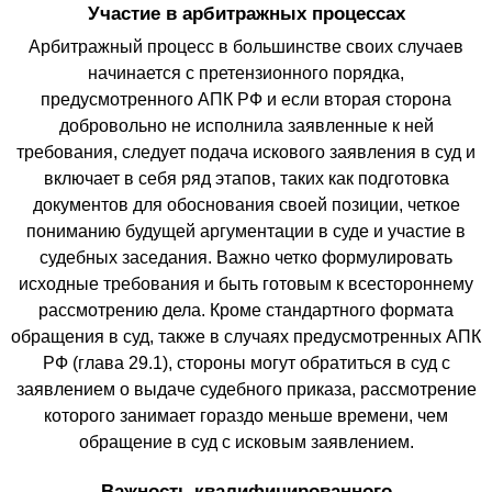
Участие в арбитражных процессах
Арбитражный процесс в большинстве своих случаев
начинается с претензионного порядка,
предусмотренного АПК РФ и если вторая сторона
добровольно не исполнила заявленные к ней
требования, следует подача искового заявления в суд и
включает в себя ряд этапов, таких как подготовка
документов для обоснования своей позиции, четкое
пониманию будущей аргументации в суде и участие в
судебных заседания. Важно четко формулировать
исходные требования и быть готовым к всестороннему
рассмотрению дела. Кроме стандартного формата
обращения в суд, также в случаях предусмотренных АПК
РФ (глава 29.1), стороны могут обратиться в суд с
заявлением о выдаче судебного приказа, рассмотрение
которого занимает гораздо меньше времени, чем
обращение в суд с исковым заявлением.
Важность квалифицированного