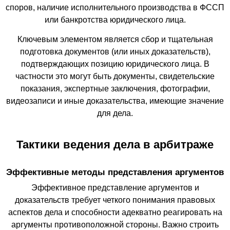
споров, наличие исполнительного производства в ФССП
или банкротства юридического лица.
Ключевым элементом является сбор и тщательная
подготовка документов (или иных доказательств),
подтверждающих позицию юридического лица. В
частности это могут быть документы, свидетельские
показания, экспертные заключения, фотографии,
видеозаписи и иные доказательства, имеющие значение
для дела.
Тактики ведения дела в арбитраже
Эффективные методы представления аргументов
Эффективное представление аргументов и
доказательств требует четкого понимания правовых
аспектов дела и способности адекватно реагировать на
аргументы противоположной стороны. Важно строить